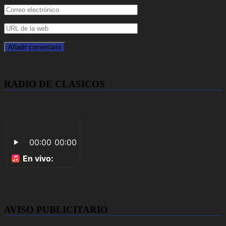
RADIO DE CLASICOS
AVISO PUBLICITARIO