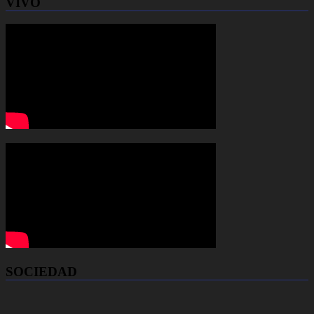
VIVO
SOCIEDAD