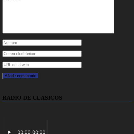
RADIO DE CLASICOS