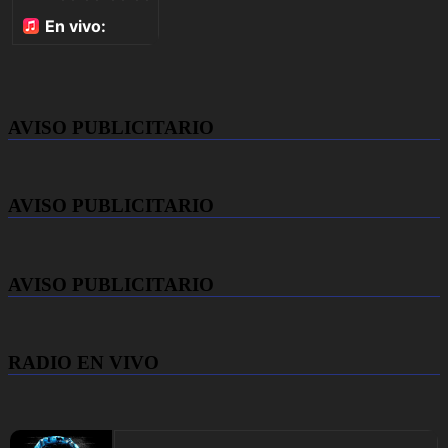
AVISO PUBLICITARIO
AVISO PUBLICITARIO
AVISO PUBLICITARIO
RADIO EN VIVO