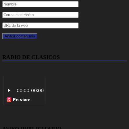
RADIO DE CLASICOS
AVISO PUBLICITARIO