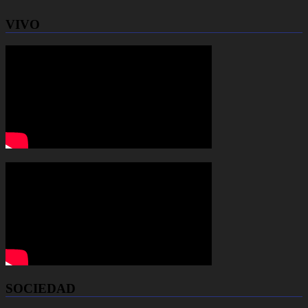
VIVO
SOCIEDAD