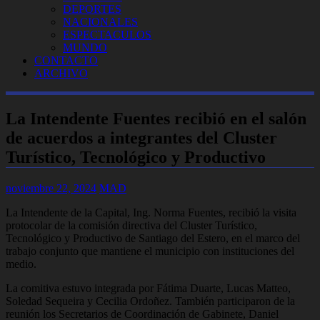
DEPORTES
NACIONALES
ESPECTACULOS
MUNDO
CONTACTO
ARCHIVO
La Intendente Fuentes recibió en el salón
de acuerdos a integrantes del Cluster
Turístico, Tecnológico y Productivo
noviembre 22, 2024
MAD
La Intendente de la Capital, Ing. Norma Fuentes, recibió la visita
protocolar de la comisión directiva del Cluster Turístico,
Tecnológico y Productivo de Santiago del Estero, en el marco del
trabajo conjunto que mantiene el municipio con instituciones del
medio.
La comitiva estuvo integrada por Fátima Duarte, Lucas Matteo,
Soledad Sequeira y Cecilia Ordoñez. También participaron de la
reunión los Secretarios de Coordinación de Gabinete, Daniel