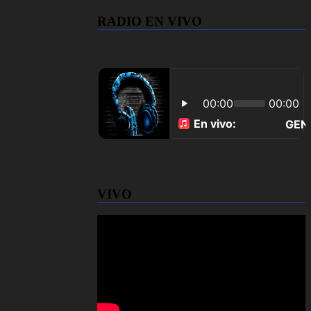
RADIO EN VIVO
VIVO