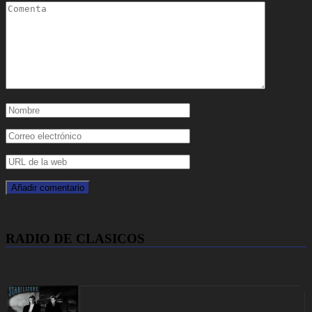
RADIO DE CLASICOS