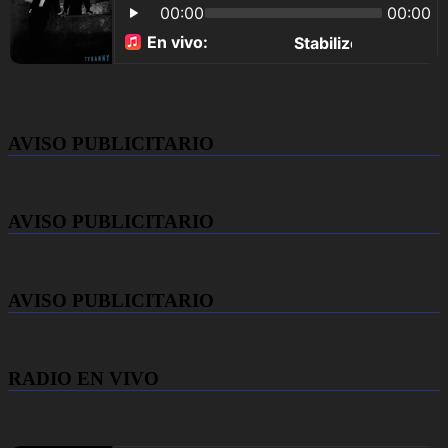
AVISO PUBLICITARIO
AVISO PUBLICITARIO
AVISO PUBLICITARIO
RADIO EN VIVO