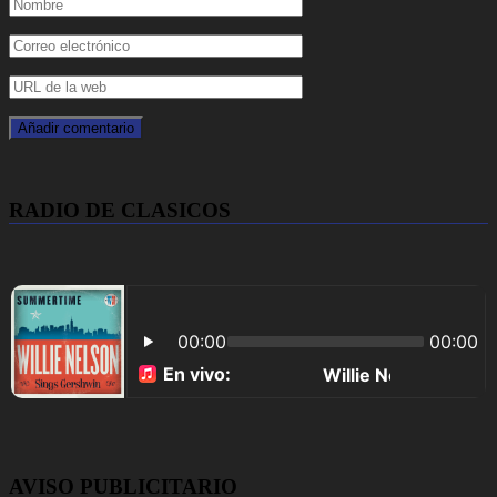
RADIO DE CLASICOS
AVISO PUBLICITARIO