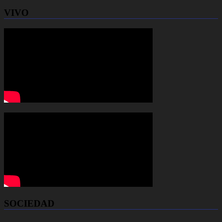
VIVO
SOCIEDAD