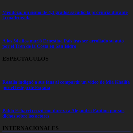
Mendoza: un sismo de 4,3 grados sacudió la provincia durante
la madrugada
A los 54 años murió Ernestina Pais tras ser arrollado su auto
por el Tren de la Costa en San Isidro
ESPECTACULOS
Rosalía indignó a sus fans al compartir un video de Mia Khalifa
por el festejo de España
Pablo Echarri cruzó con dureza a Alejandro Fantino por sus
dichos sobre los actores
INTERNACIONALES