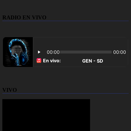
RADIO EN VIVO
VIVO