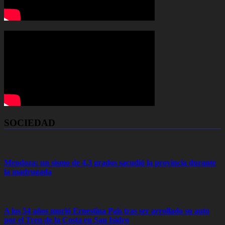
SOCIEDAD
Mendoza: un sismo de 4,3 grados sacudió la provincia durante
la madrugada
A los 54 años murió Ernestina Pais tras ser arrollado su auto
por el Tren de la Costa en San Isidro