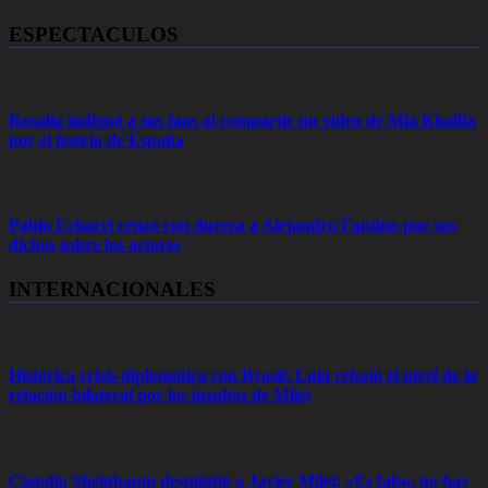
ESPECTACULOS
Rosalía indignó a sus fans al compartir un video de Mia Khalifa
por el festejo de España
Pablo Echarri cruzó con dureza a Alejandro Fantino por sus
dichos sobre los actores
INTERNACIONALES
Histórica crisis diplomática con Brasil: Lula rebajó el nivel de la
relación bilateral por los insultos de Milei
Claudia Sheinbaum desmintió a Javier Milei: «Es falso, no hay