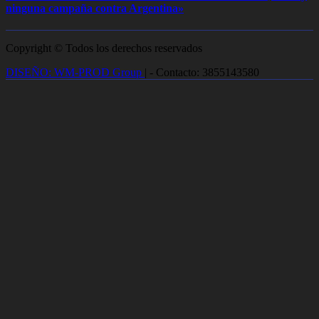
ninguna campaña contra Argentina»
Copyright © Todos los derechos reservados
DISEÑO: WM-PROD Group
|
- Contacto: 3855143580