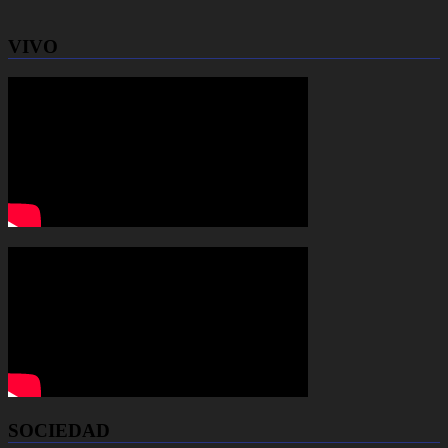
VIVO
SOCIEDAD