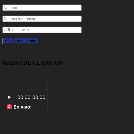
RADIO DE CLASICOS