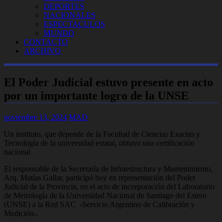
DEPORTES
NACIONALES
ESPECTACULOS
MUNDO
CONTACTO
ARCHIVO
El Poder Judicial estuvo presente en acto
por un importante logro de la UNSE
noviembre 13, 2024
MAD
Un instituto, que depende de la Facultad de Ciencias Exactas y
Tecnología de la universidad estatal, obtuvo una certificación
nacional
El responsable de la Secretaría de Infraestructura y Mantenimiento,
Arq. Matías Gallar, participó hoy en representación del Poder
Judicial de la Provincia, en el acto de incorporación del Laboratorio
de Metrología de la Universidad Nacional de Santiago del Estero
(UNSE) a la Red SAC -Servicio Argentino de Calibración y
Medición-.