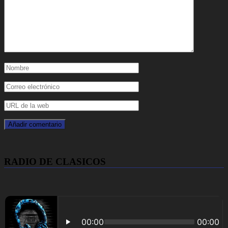
RADIO DE CLASICOS