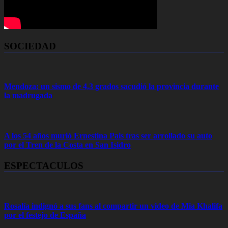
SOCIEDAD
Mendoza: un sismo de 4,3 grados sacudió la provincia durante
la madrugada
A los 54 años murió Ernestina Pais tras ser arrollado su auto
por el Tren de la Costa en San Isidro
ESPECTACULOS
Rosalía indignó a sus fans al compartir un video de Mia Khalifa
por el festejo de España