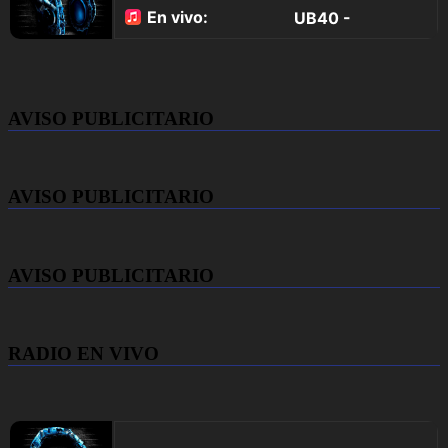
AVISO PUBLICITARIO
AVISO PUBLICITARIO
AVISO PUBLICITARIO
RADIO EN VIVO