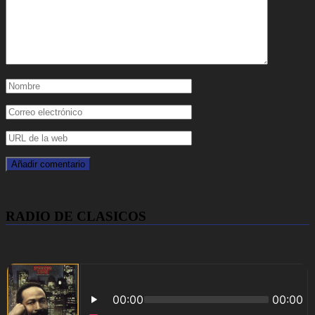
RADIO DE CLASICOS