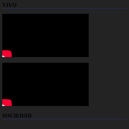
VIVO
SOCIEDAD