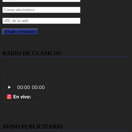
RADIO DE CLASICOS
AVISO PUBLICITARIO