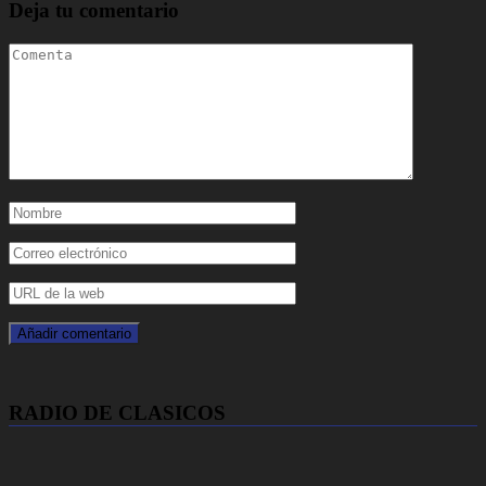
Deja tu comentario
RADIO DE CLASICOS