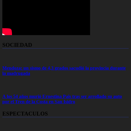
SOCIEDAD
Mendoza: un sismo de 4,3 grados sacudió la provincia durante
la madrugada
A los 54 años murió Ernestina Pais tras ser arrollado su auto
por el Tren de la Costa en San Isidro
ESPECTACULOS