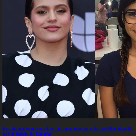
Rosalía indignó a sus fans al compartir un video de Mia Khalifa
por el festejo de España