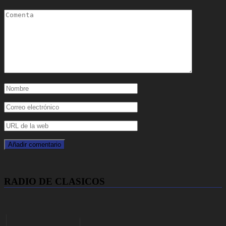
RADIO DE CLASICOS