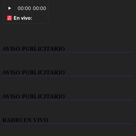
AVISO PUBLICITARIO
AVISO PUBLICITARIO
AVISO PUBLICITARIO
RADIO EN VIVO