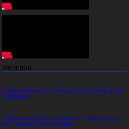
SOCIEDAD
Mendoza: un sismo de 4,3 grados sacudió la provincia durante
la madrugada
A los 54 años murió Ernestina Pais tras ser arrollado su auto
por el Tren de la Costa en San Isidro