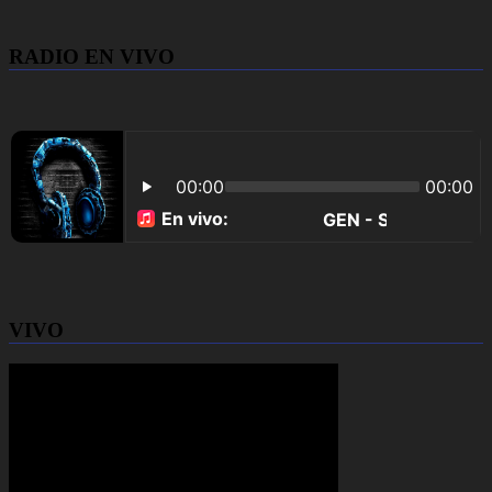
RADIO EN VIVO
VIVO