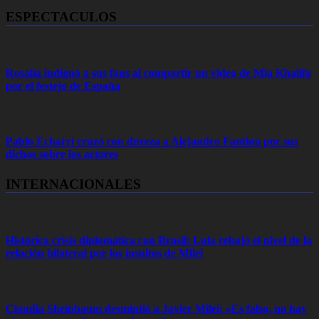
ESPECTACULOS
Rosalía indignó a sus fans al compartir un video de Mia Khalifa
por el festejo de España
Pablo Echarri cruzó con dureza a Alejandro Fantino por sus
dichos sobre los actores
INTERNACIONALES
Histórica crisis diplomática con Brasil: Lula rebajó el nivel de la
relación bilateral por los insultos de Milei
Claudia Sheinbaum desmintió a Javier Milei: «Es falso, no hay