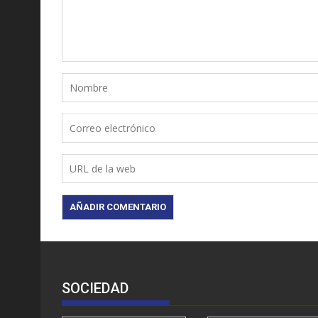
SOCIEDAD