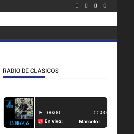
ausura 2026
RADIO DE CLASICOS