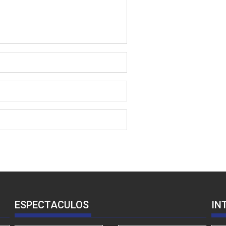
ESPECTACULOS
IN