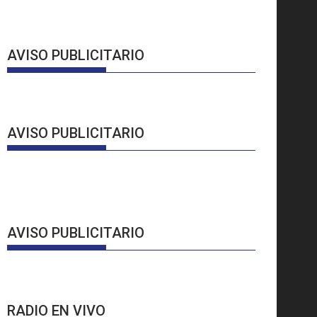
AVISO PUBLICITARIO
AVISO PUBLICITARIO
AVISO PUBLICITARIO
RADIO EN VIVO