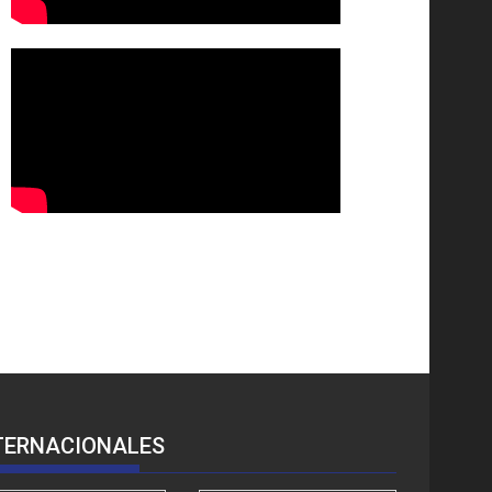
TERNACIONALES