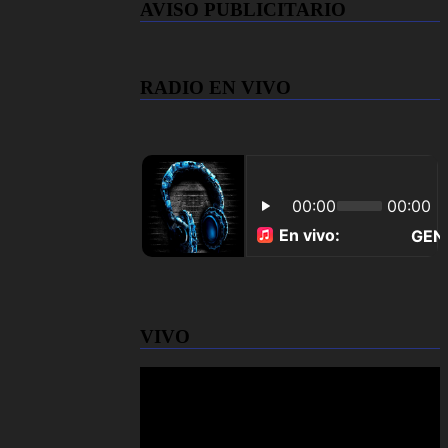
AVISO PUBLICITARIO
RADIO EN VIVO
VIVO