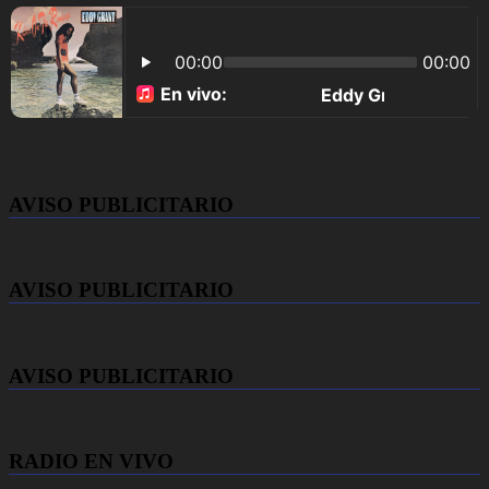
AVISO PUBLICITARIO
AVISO PUBLICITARIO
AVISO PUBLICITARIO
RADIO EN VIVO