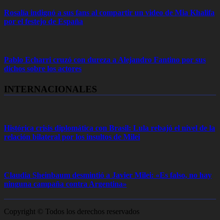
Rosalía indignó a sus fans al compartir un video de Mia Khalifa
por el festejo de España
Pablo Echarri cruzó con dureza a Alejandro Fantino por sus
dichos sobre los actores
INTERNACIONALES
Histórica crisis diplomática con Brasil: Lula rebajó el nivel de la
relación bilateral por los insultos de Milei
Claudia Sheinbaum desmintió a Javier Milei: «Es falso, no hay
ninguna campaña contra Argentina»
Copyright © Todos los derechos reservados