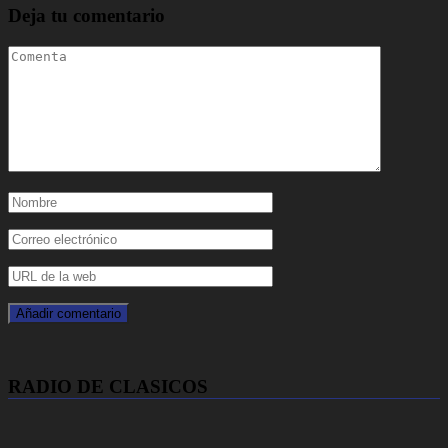
Deja tu comentario
RADIO DE CLASICOS