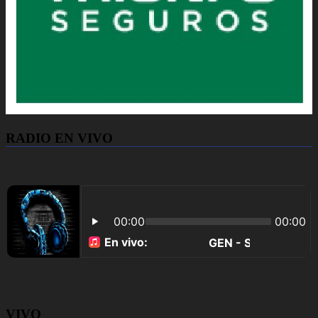
RADIO EN VIVO
VIVO