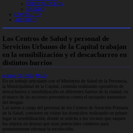
ESPECTACULOS
MUNDO
CONTACTO
ARCHIVO
Los Centros de Salud y personal de
Servicios Urbanos de la Capital trabajan
en la sensibilización y el descacharreo en
distintos barrios
octubre 30, 2024
MAD
En un trabajo articulado con el Ministerio de Salud de la Provincia,
la Municipalidad de la Capital, continúa realizando operativos de
descacharreo y sensibilización en diferentes barrios de la ciudad, en
el marco de las acciones preventivas contra el mosquito transmisor
del dengue.️
Las tareas a cargo del personal de los Centros de Atención Primaria
de la Salud, consisten en visitar los domicilios realizando en primer
lugar la sensibilización, donde se solicita a los vecinos que saquen
los objetos en desuso que sean potenciales criaderos para
posteriormente efectuar la recolección.