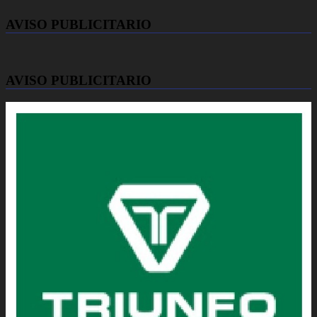
AVISO PUBLICITARIO
AVISO PUBLICITARIO