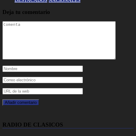
DESTACADOS
NACIONALES
Deja tu comentario
RADIO DE CLASICOS