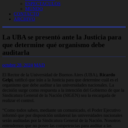
ESPECTACULOS
MUNDO
CONTACTO
ARCHIVO
La UBA se presentó ante la Justicia para
que determine qué organismo debe
auditarla
octubre 28, 2024
MAD
El Rector de la Universidad de Buenos Aires (UBA),
Ricardo
Gelpi
, ratificó que irán a la Justicia para que determine cuál es el
organismo que debe auditar a las universidades nacionales. La
decisión surge como respuesta a la intención del Gobierno de que la
Sindicatura General de la Nación (SIGEN) sea la encargada de
realizar el control.
“Como todos saben, mediante un comunicado, el Poder Ejecutivo
informó que por disposición unilateral las universidades nacionales
serán auditadas por la Sindicatura General de la Nación. Nosotros
entendemos que no posee las competencias para auditar a las