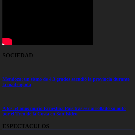
SOCIEDAD
Mendoza: un sismo de 4,3 grados sacudió la provincia durante
la madrugada
A los 54 años murió Ernestina Pais tras ser arrollado su auto
por el Tren de la Costa en San Isidro
ESPECTACULOS