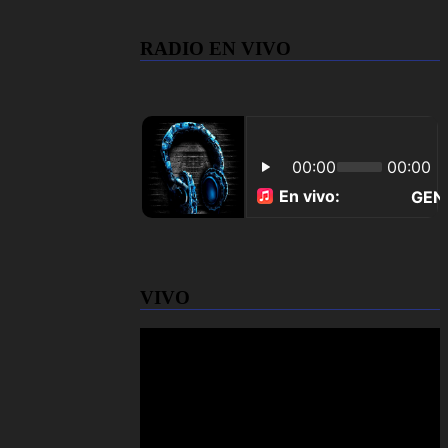
RADIO EN VIVO
VIVO