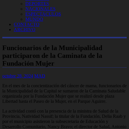
DEPORTES
NACIONALES
ESPECTACULOS
MUNDO
CONTACTO
ARCHIVO
Funcionarios de la Municipalidad
participaron de la Caminata de la
Fundación Mujer
octubre 28, 2024
MAD
En el mes de la concientización del cáncer de mama, funcionarios de
la Municipalidad de la Capital se sumaron de la Caminata Saludable
organizada por la Fundación Mujer que se realizó desde plaza
Libertad hasta el Paseo de la Mujer, en el Parque Aguirre.
La actividad contó con la presencia de la ministra de Salud de la
Provincia, Natividad Nassif; la titular de la Fundación, Delia Raab y
por el municipio asistieron la subsecretaria de Educación y
Desarrollo Comunitario, Nancy Bravo; el director de Salud, Antonio