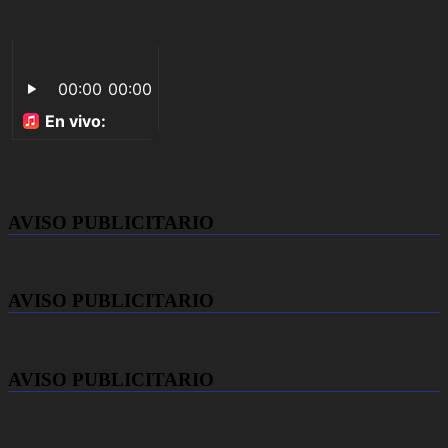
AVISO PUBLICITARIO
AVISO PUBLICITARIO
AVISO PUBLICITARIO