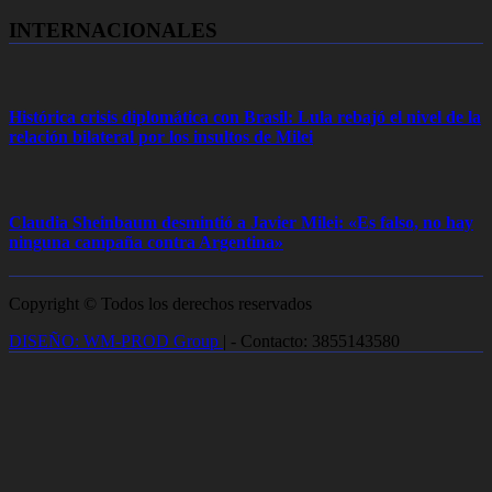
INTERNACIONALES
Histórica crisis diplomática con Brasil: Lula rebajó el nivel de la
relación bilateral por los insultos de Milei
Claudia Sheinbaum desmintió a Javier Milei: «Es falso, no hay
ninguna campaña contra Argentina»
Copyright © Todos los derechos reservados
DISEÑO: WM-PROD Group
|
- Contacto: 3855143580