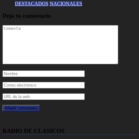
DESTACADOS
NACIONALES
Deja tu comentario
RADIO DE CLASICOS