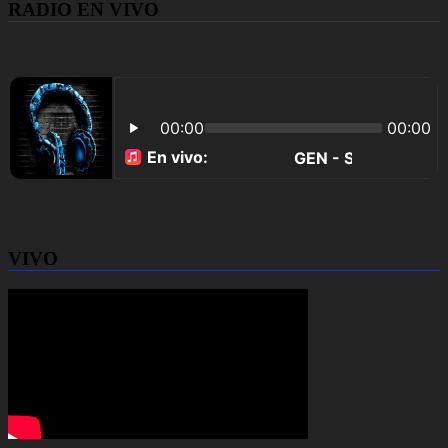
RADIO EN VIVO
VIVO