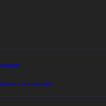
la madrugada
 el Tren de la Costa en San Isidro