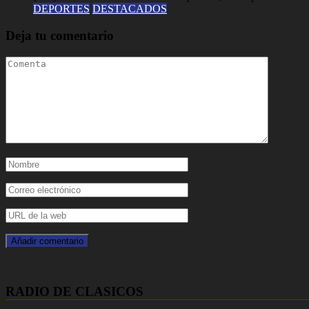
DEPORTES
DESTACADOS
Deja tu comentario
RADIO DE CLASICOS