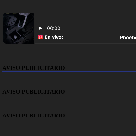
AVISO PUBLICITARIO
AVISO PUBLICITARIO
AVISO PUBLICITARIO