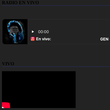
RADIO EN VIVO
VIVO