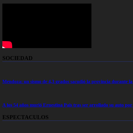
SOCIEDAD
Mendoza: un sismo de 4,3 grados sacudió la provincia durante 
A los 54 años murió Ernestina Pais tras ser arrollado su auto por
ESPECTACULOS