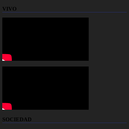
VIVO
SOCIEDAD