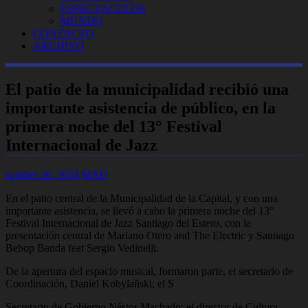
ESPECTACULOS
MUNDO
CONTACTO
ARCHIVO
El patio de la municipalidad recibió una
importante asistencia de público, en la
primera noche del 13° Festival
Internacional de Jazz
octubre 26, 2024
MAD
En el patio central de la Municipalidad de la Capital, y con una
importante asistencia, se llevó a cabo la primera noche del 13°
Festival Internacional de Jazz Santiago del Estero, con la
presentación central de Mariano Otero and The Electric y Santiago
Bebop Banda feat Sergio Vedinelli.
De la apertura del espacio musical, formaron parte, el secretario de
Coordinación, Daniel Kobylañski; el S
Secretario de Gobierno Néstor Machado; el director de Cultura