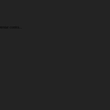
estar contra...