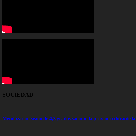
SOCIEDAD
Mendoza: un sismo de 4,3 grados sacudió la provincia durante 