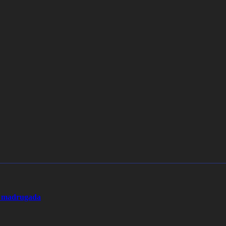
la madrugada