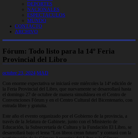
DEPORTES
NACIONALES
ESPECTACULOS
MUNDO
CONTACTO
ARCHIVO
Fórum: Todo listo para la 14º Feria
Provincial del Libro
octubre 23, 2024
MAD
Con enorme expectativa se iniciará este miércoles la 14ª edición de
la Feria Provincial del Libro, que nuevamente se desarrollará hasta
el domingo 27 de octubre de manera simultánea en el Centro de
Convenciones Fórum y en el Centro Cultural del Bicentenario, con
entrada libre y gratuita.
Este año el evento organizado por el Gobierno de la provincia, a
través de la Jefatura de Gabinete, junto con el Ministerio de
Educación, la Subsecretaría de Cultura y la Fundación El Libro, se
desarrollará bajo el lema “Los libros crean futuro” y contará con la