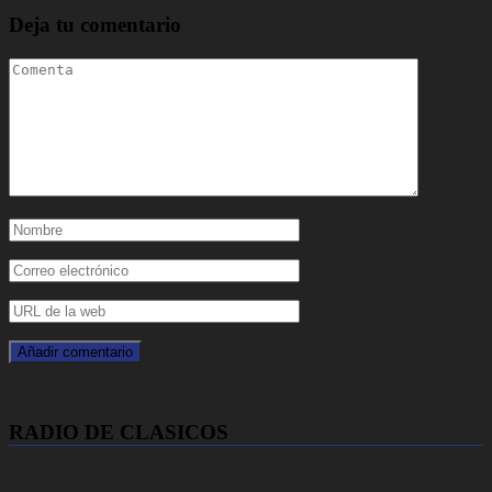
Deja tu comentario
RADIO DE CLASICOS