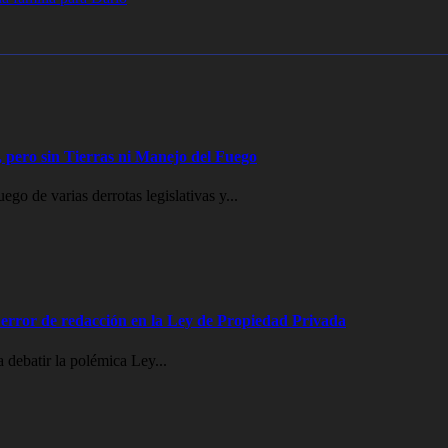
 pero sin Tierras ni Manejo del Fuego
go de varias derrotas legislativas y...
error de redacción en la Ley de Propiedad Privada
 debatir la polémica Ley...