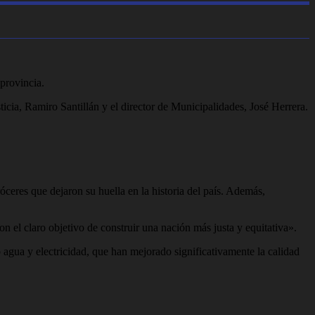
provincia.
icia, Ramiro Santillán y el director de Municipalidades, José Herrera.
óceres que dejaron su huella en la historia del país. Además,
on el claro objetivo de construir una nación más justa y equitativa».
agua y electricidad, que han mejorado significativamente la calidad