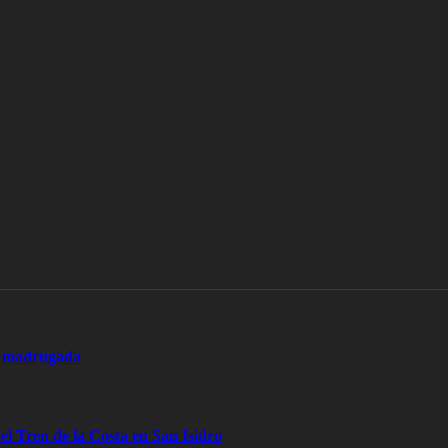
la madrugada
 el Tren de la Costa en San Isidro