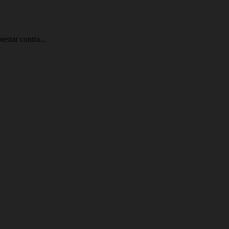
estar contra...