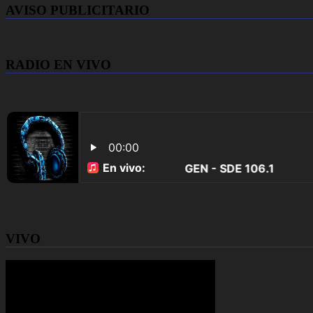
AVISO PUBLICITARIO
RADIO EN VIVO
VIVO