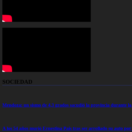
SOCIEDAD
Mendoza: un sismo de 4,3 grados sacudió la provincia durante 
A los 54 años murió Ernestina Pais tras ser arrollado su auto por