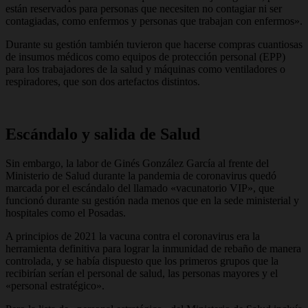
están reservados para personas que necesiten no contagiar ni ser
contagiadas, como enfermos y personas que trabajan con enfermos».
Durante su gestión también tuvieron que hacerse compras cuantiosas
de insumos médicos como equipos de protección personal (EPP)
para los trabajadores de la salud y máquinas como ventiladores o
respiradores, que son dos artefactos distintos.
Escándalo y salida de Salud
Sin embargo, la labor de Ginés González García al frente del
Ministerio de Salud durante la pandemia de coronavirus quedó
marcada por el escándalo del llamado «vacunatorio VIP», que
funcionó durante su gestión nada menos que en la sede ministerial y
hospitales como el Posadas.
A principios de 2021 la vacuna contra el coronavirus era la
herramienta definitiva para lograr la inmunidad de rebaño de manera
controlada, y se había dispuesto que los primeros grupos que la
recibirían serían el personal de salud, las personas mayores y el
«personal estratégico».