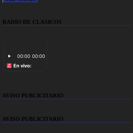
RADIO DE CLASICOS
AVISO PUBLICITARIO
AVISO PUBLICITARIO