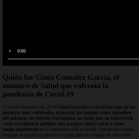
Quién fue Ginés González García, el
ministro de Salud que enfrentó la
pandemia de Covid-19
El 10 de diciembre de 2019
Ginés González García fue uno de los
nombres más celebrados al prestar juramento como miembro
del gabinete de Alberto Fernández, no tanto por su trayectoria
como funcionario público sino porque Salud volvía a tener
rango ministerial
en la administración nacional. Apenas tres meses
después se pondría a prueba su capacidad de manejo de una crisis