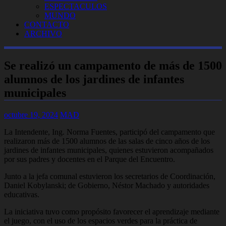
ESPECTACULOS
MUNDO
CONTACTO
ARCHIVO
Se realizó un campamento de más de 1500
alumnos de los jardines de infantes
municipales
octubre 19, 2024
MAD
La Intendente, Ing. Norma Fuentes, participó del campamento que
realizaron más de 1500 alumnos de las salas de cinco años de los
jardines de infantes municipales, quienes estuvieron acompañados
por sus padres y docentes en el Parque del Encuentro.
Junto a la jefa comunal estuvieron los secretarios de Coordinación,
Daniel Kobylanski; de Gobierno, Néstor Machado y autoridades
educativas.
La iniciativa tuvo como propósito favorecer el aprendizaje mediante
el juego, con el uso de los espacios verdes para la práctica de