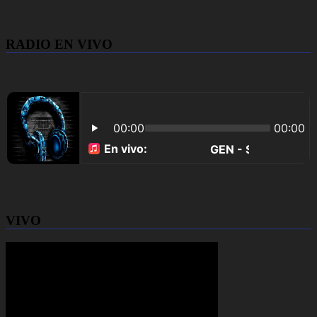
RADIO EN VIVO
VIVO