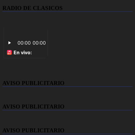
RADIO DE CLASICOS
AVISO PUBLICITARIO
AVISO PUBLICITARIO
AVISO PUBLICITARIO