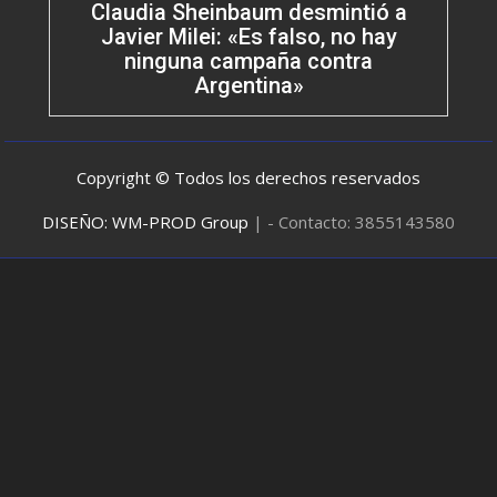
Claudia Sheinbaum desmintió a
Javier Milei: «Es falso, no hay
ninguna campaña contra
Argentina»
Copyright © Todos los derechos reservados
DISEÑO: WM-PROD Group
|
- Contacto: 3855143580