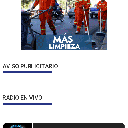
AVISO PUBLICITARIO
RADIO EN VIVO