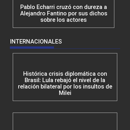
Pablo Echarri cruzó con dureza a
Alejandro Fantino por sus dichos
sobre los actores
INTERNACIONALES
Histórica crisis diplomática con
Brasil: Lula rebajó el nivel de la
relación bilateral por los insultos de
Milei