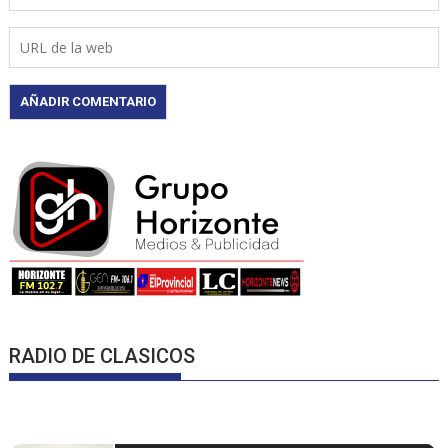
RADIO DE CLASICOS