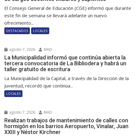
El Consejo General de Educación (CGE) informó que durante
este fin de semana se llevará adelante un nuevo
ofrecimiento...
DESTACADOS
LOCALES
agosto 7, 2026
MAD
La Municipalidad informó que continúa abierta la
tercera convocatoria de La Bibliodera y habrá un
taller gratuito de escritura
La Municipalidad de la Capital, a través de la Dirección de la
Juventud, recordó que continúa...
LOCALES
agosto 7, 2026
MAD
Realizan trabajos de mantenimiento de calles con
hormigón en los barrios Aeropuerto, Vinalar, Juan
XXIII y Néstor Kirchner