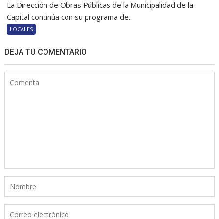
La Dirección de Obras Públicas de la Municipalidad de la
Capital continúa con su programa de...
LOCALES
DEJA TU COMENTARIO