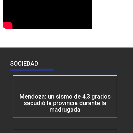
SOCIEDAD
Mendoza: un sismo de 4,3 grados
sacudió la provincia durante la
madrugada