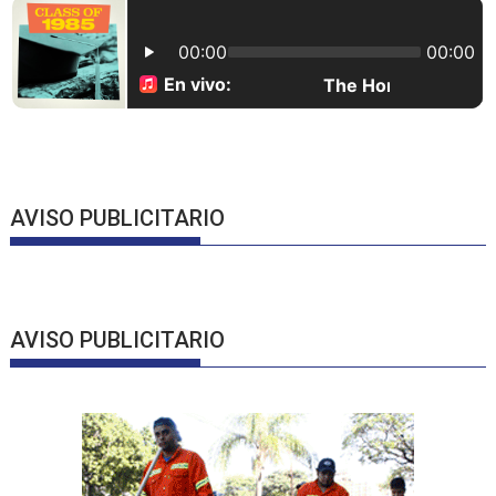
AVISO PUBLICITARIO
AVISO PUBLICITARIO