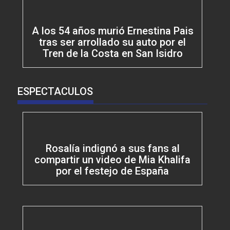
A los 54 años murió Ernestina Pais
tras ser arrollado su auto por el
Tren de la Costa en San Isidro
ESPECTACULOS
Rosalía indignó a sus fans al
compartir un video de Mia Khalifa
por el festejo de España