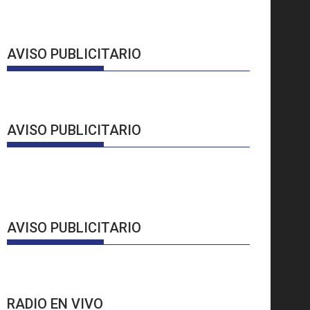
AVISO PUBLICITARIO
AVISO PUBLICITARIO
AVISO PUBLICITARIO
RADIO EN VIVO