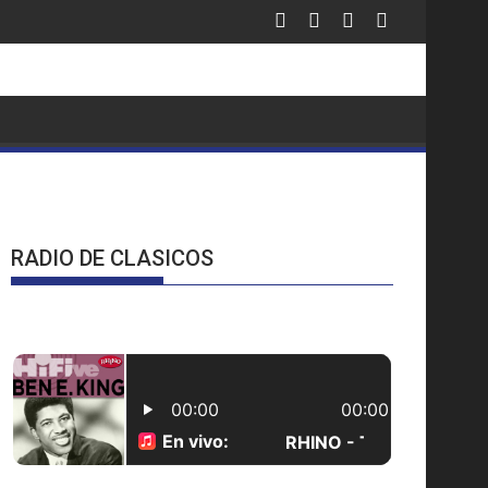
ausura 2026
RADIO DE CLASICOS