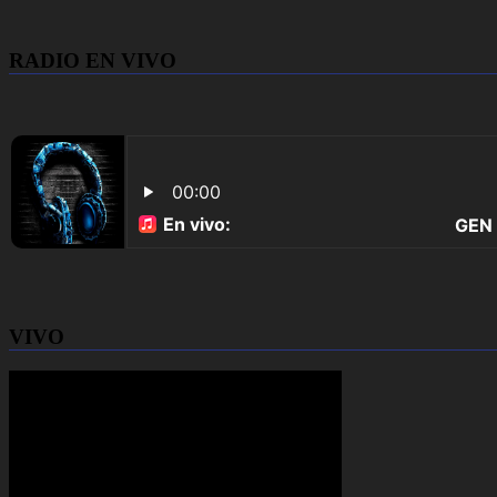
RADIO EN VIVO
VIVO