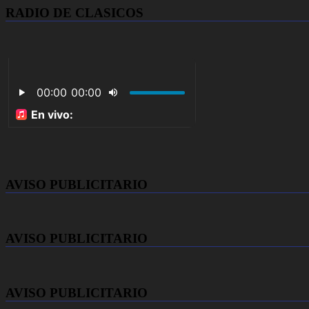
RADIO DE CLASICOS
AVISO PUBLICITARIO
AVISO PUBLICITARIO
AVISO PUBLICITARIO