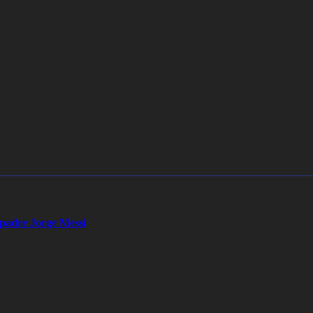
u padre Jorge Messi