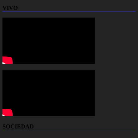
VIVO
SOCIEDAD