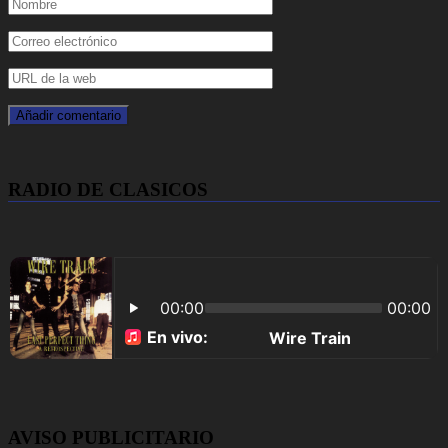
RADIO DE CLASICOS
AVISO PUBLICITARIO