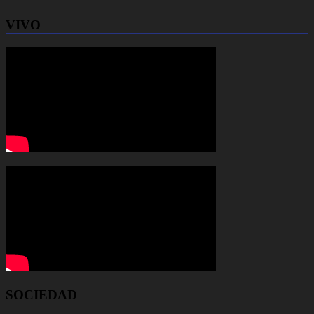
VIVO
SOCIEDAD