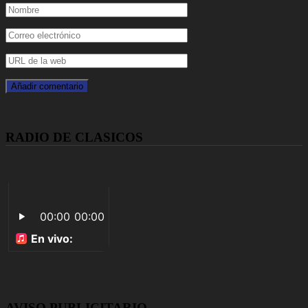
RADIO DE CLASICOS
AVISO PUBLICITARIO