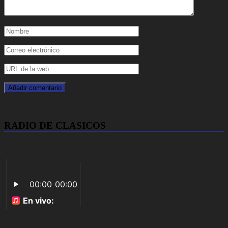
RADIO DE CLASICOS