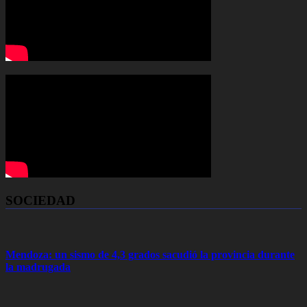
SOCIEDAD
Mendoza: un sismo de 4,3 grados sacudió la provincia durante
la madrugada