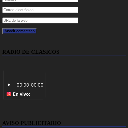
RADIO DE CLASICOS
AVISO PUBLICITARIO