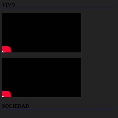
VIVO
SOCIEDAD