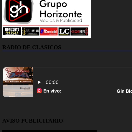
RADIO DE CLASICOS
AVISO PUBLICITARIO