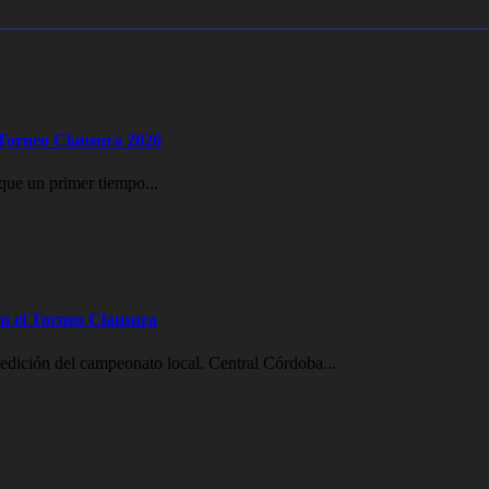
l Torneo Clausura 2026
que un primer tiempo...
en el Torneo Clausura
edición del campeonato local. Central Córdoba...