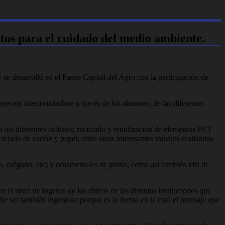
tos para el cuidado del medio ambiente.
se desarrolló en el Paseo Capital del Agro con la participación de
yectos interiorizándose a través de los alumnos, de las diferentes
los diferentes cultivos; reciclado y reutilización de elementos PET
clado de cartón y papel; entre otros interesantes trabajos realizados
 orégano, etc) y ornamentales de jardín, como así también kits de
 el nivel de ingenio de los chicos de las distintas instituciones que
be ser también ingeniosa porque es la forma en la cual el mensaje que