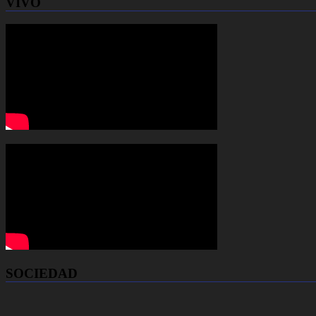
VIVO
SOCIEDAD