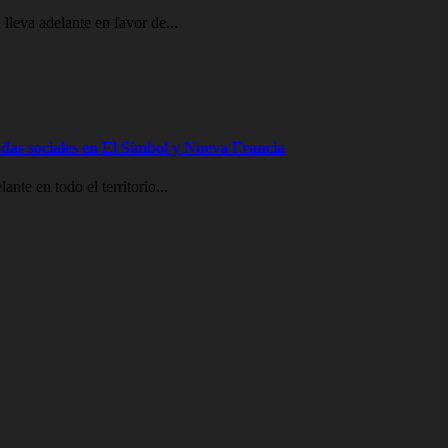
lleva adelante en favor de...
das sociales en El Simbol y Nueva Francia
nte en todo el territorio...