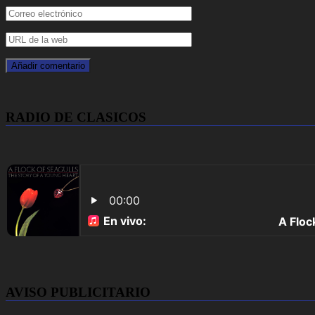
RADIO DE CLASICOS
AVISO PUBLICITARIO