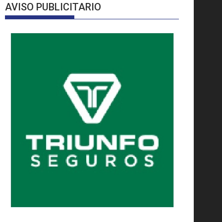
AVISO PUBLICITARIO