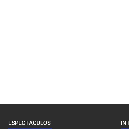
ESPECTACULOS
IN