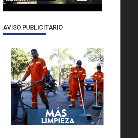
AVISO PUBLICITARIO