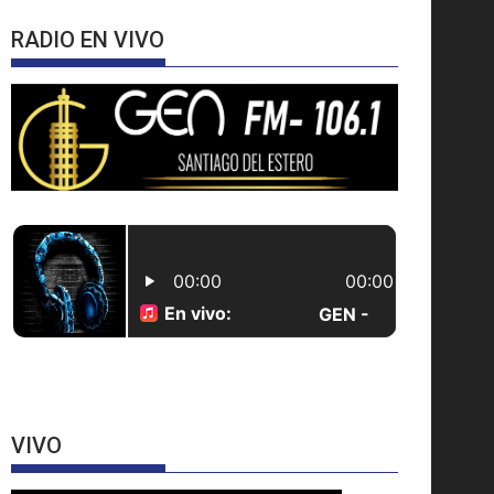
RADIO EN VIVO
VIVO