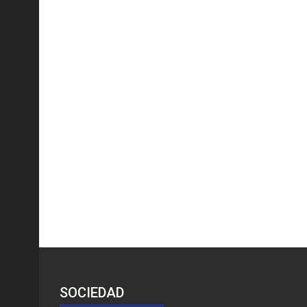
SOCIEDAD