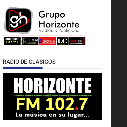
RADIO DE CLASICOS