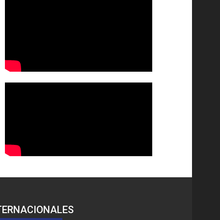
TERNACIONALES