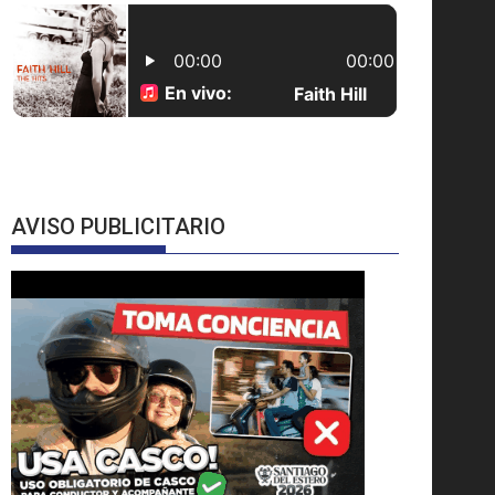
AVISO PUBLICITARIO