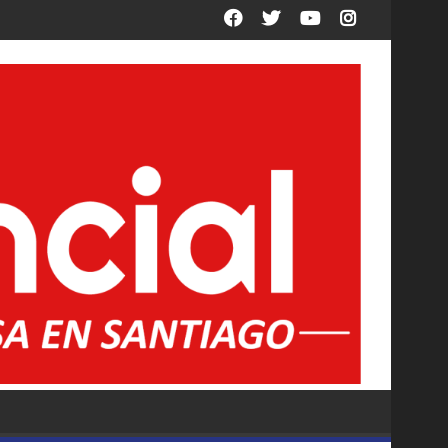
ausura 2026