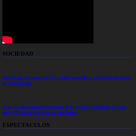
SOCIEDAD
Mendoza: un sismo de 4,3 grados sacudió la provincia durante
la madrugada
A los 54 años murió Ernestina Pais tras ser arrollado su auto
por el Tren de la Costa en San Isidro
ESPECTACULOS