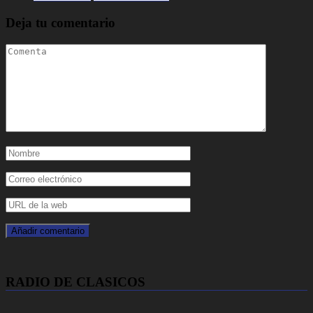
Deja tu comentario
RADIO DE CLASICOS