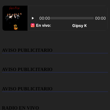
AVISO PUBLICITARIO
AVISO PUBLICITARIO
AVISO PUBLICITARIO
RADIO EN VIVO