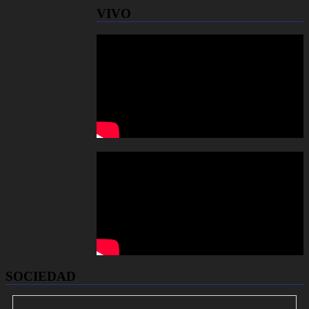
VIVO
SOCIEDAD