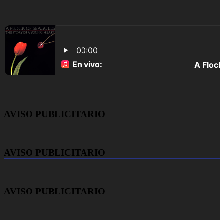
AVISO PUBLICITARIO
AVISO PUBLICITARIO
AVISO PUBLICITARIO