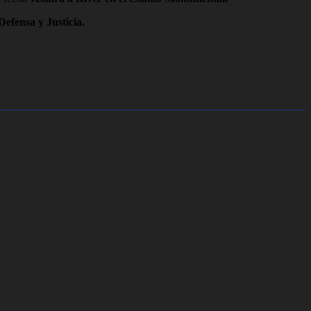
Defensa y Justicia.