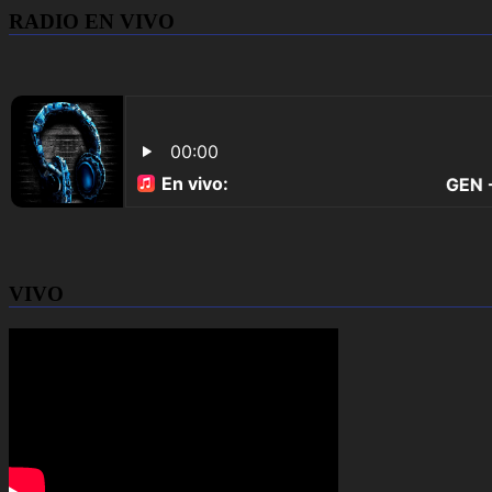
RADIO EN VIVO
VIVO