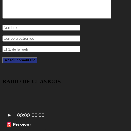
RADIO DE CLASICOS