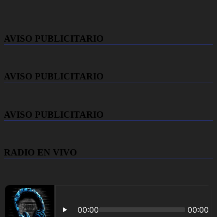
AVISO PUBLICITARIO
AVISO PUBLICITARIO
AVISO PUBLICITARIO
RADIO EN VIVO