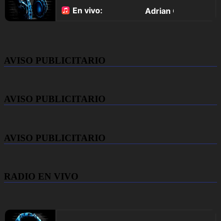
AVISO PUBLICITARIO
AVISO PUBLICITARIO
AVISO PUBLICITARIO
RADIO EN VIVO