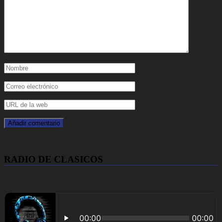
RADIO DE CLASICOS