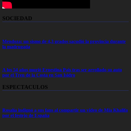
SOCIEDAD
Mendoza: un sismo de 4,3 grados sacudió la provincia durante
la madrugada
A los 54 años murió Ernestina Pais tras ser arrollado su auto
por el Tren de la Costa en San Isidro
ESPECTACULOS
Rosalía indignó a sus fans al compartir un video de Mia Khalifa
por el festejo de España