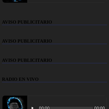
AVISO PUBLICITARIO
AVISO PUBLICITARIO
AVISO PUBLICITARIO
RADIO EN VIVO