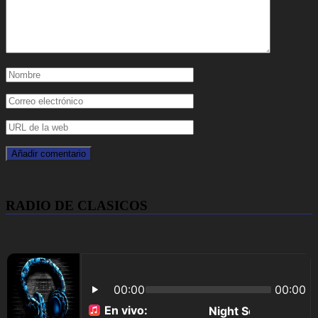
RADIO DE CLASICOS