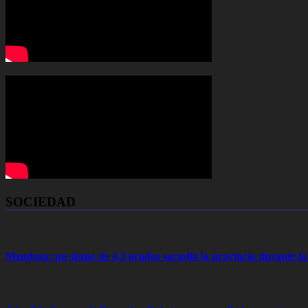
SOCIEDAD
Mendoza: un sismo de 4,3 grados sacudió la provincia durante 