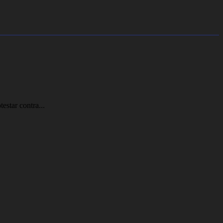
estar contra...