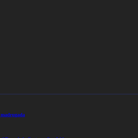
la madrugada