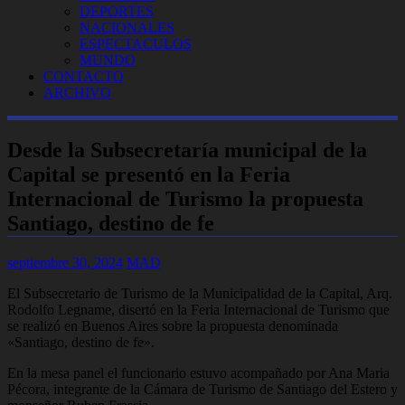
DEPORTES
NACIONALES
ESPECTACULOS
MUNDO
CONTACTO
ARCHIVO
Desde la Subsecretaría municipal de la
Capital se presentó en la Feria
Internacional de Turismo la propuesta
Santiago, destino de fe
septiembre 30, 2024
MAD
El Subsecretario de Turismo de la Municipalidad de la Capital, Arq.
Rodolfo Legname, disertó en la Feria Internacional de Turismo que
se realizó en Buenos Aires sobre la propuesta denominada
«Santiago, destino de fe».
En la mesa panel el funcionario estuvo acompañado por Ana Maria
Pécora, integrante de la Cámara de Turismo de Santiago del Estero y