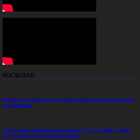
SOCIEDAD
Mendoza: un sismo de 4,3 grados sacudió la provincia durante
la madrugada
A los 54 años murió Ernestina Pais tras ser arrollado su auto
por el Tren de la Costa en San Isidro