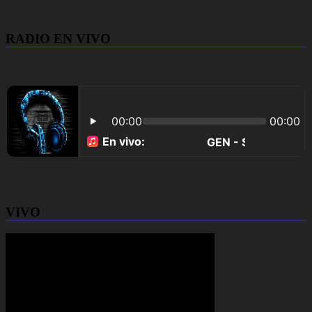
RADIO EN VIVO
VIVO