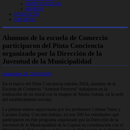
ESPECTACULOS
MUNDO
CONTACTO
ARCHIVO
Alumnos de la escuela de Comercio
participaron del Pinta Conciencia
organizado por la Dirección de la
Juventud de la Municipalidad
septiembre 28, 2024
MAD
En el marco del Pinta Conciencia edición 2024, alumnos de la
Escuela de Comercio “Antenor Ferreyra” trabajaron en la
realización de un mural con la imagen de Mama Antula, en la sede
del establecimiento escolar.
La pintura estuvo supervisada por los profesores Cristian Varas y
Luciana Zurita. Con este trabajo, ya son 500 los estudiantes que
participaron en éste programa organizado por la Dirección de la
Juventud de la Municipalidad de la Capital en coordinación con el