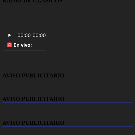
RADIO DE CLASICOS
AVISO PUBLICITARIO
AVISO PUBLICITARIO
AVISO PUBLICITARIO