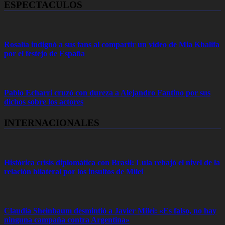
ESPECTACULOS
Rosalía indignó a sus fans al compartir un video de Mia Khalifa
por el festejo de España
Pablo Echarri cruzó con dureza a Alejandro Fantino por sus
dichos sobre los actores
INTERNACIONALES
Histórica crisis diplomática con Brasil: Lula rebajó el nivel de la
relación bilateral por los insultos de Milei
Claudia Sheinbaum desmintió a Javier Milei: «Es falso, no hay
ninguna campaña contra Argentina»