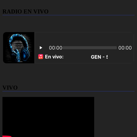
RADIO EN VIVO
VIVO