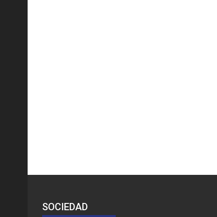
SOCIEDAD