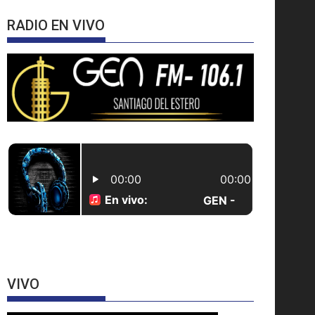
RADIO EN VIVO
VIVO