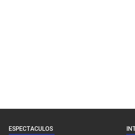
ESPECTACULOS
IN