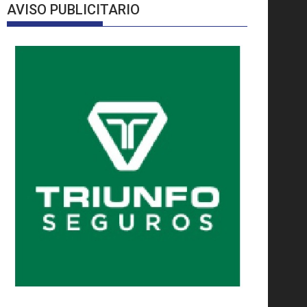
AVISO PUBLICITARIO