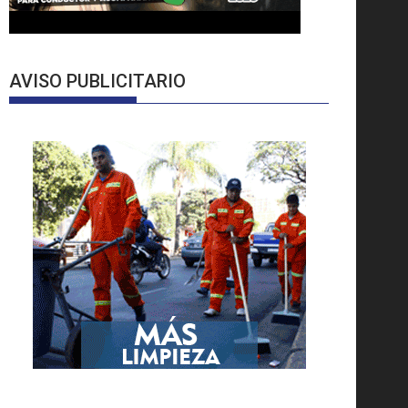
AVISO PUBLICITARIO