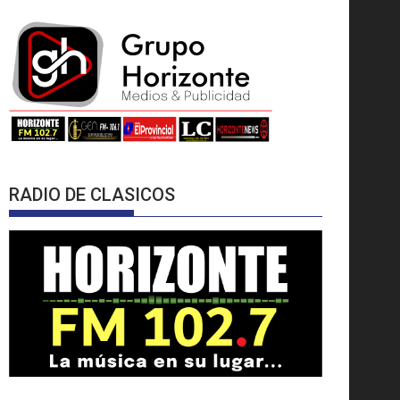
RADIO DE CLASICOS