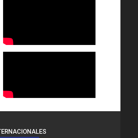
TERNACIONALES