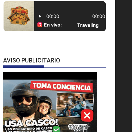
AVISO PUBLICITARIO