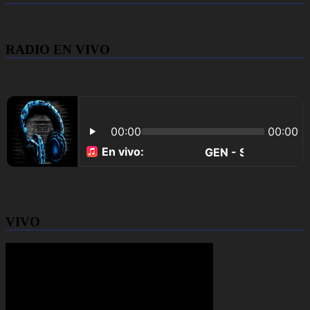
RADIO EN VIVO
VIVO