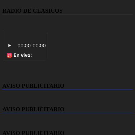
RADIO DE CLASICOS
AVISO PUBLICITARIO
AVISO PUBLICITARIO
AVISO PUBLICITARIO