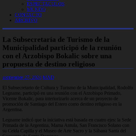
ESPECTACULOS
MUNDO
CONTACTO
ARCHIVO
La Subsecretaría de Turismo de la
Municipalidad participó de la reunión
con el Arzobispo Bokalic sobre una
propuesta de destino religioso
septiembre 27, 2024
MAD
El Subsecretario de Cultura y Turismo de la Municipalidad, Rodolfo
Legname, participó en una reunión con el Arzobispo Primado,
Vicente Bokalic, para interiorizarlo acerca de un proyecto de
promoción de Santiago del Estero como destino religioso en la
Argentina.
Legname indicó que la iniciativa está basada en cuatro ejes: la Sede
Primada de la Argentina, Mama Antula, San Francisco Solano con
su Celda Capilla y el Museo de Arte Sacro y la Sábana Santa del